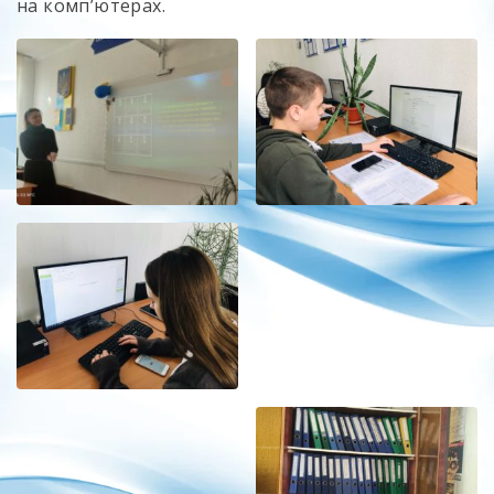
на комп’ютерах.