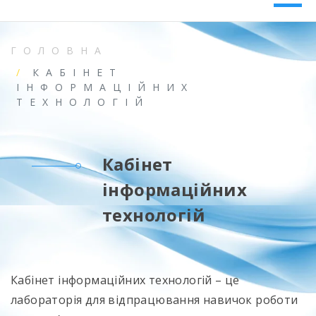
ГОЛОВНА
КАБІНЕТ
ІНФОРМАЦІЙНИХ
ТЕХНОЛОГІЙ
Кабінет
інформаційних
технологій
Кабінет інформаційних технологій – це
лабораторія для відпрацювання навичок роботи