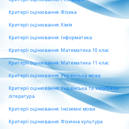
Критерії оцінювання. Фізика
Критерії оцінювання. Хімія
Критерії оцінювання. Інформатика
Критерії оцінювання. Математика 10 клас
Критерії оцінювання. Математика 11 клас
Критерії оцінювання. Українська мова
Критерії оцінювання. Українська та зарубіжна
література
Критерії оцінювання. Іноземні мови
Критерії оцінювання. Фізична культура