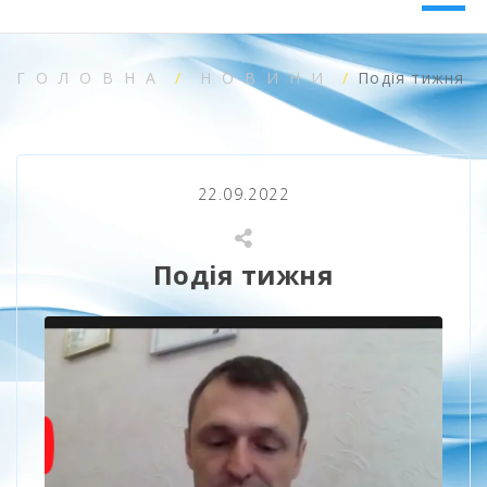
ГОЛОВНА
НОВИНИ
Подія тижня
22.09.2022
Подія тижня