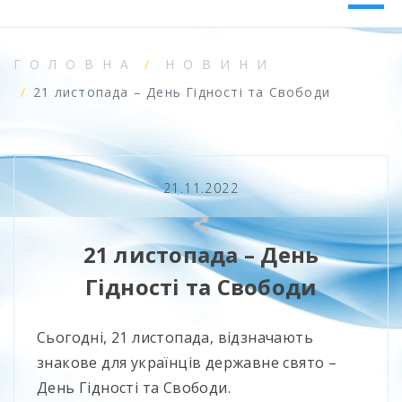
ГОЛОВНА
НОВИНИ
21 листопада – День Гідності та Свободи
21.11.2022
21 листопада – День
Гідності та Свободи
Сьогодні, 21 листопада, відзначають
знакове для українців державне свято –
День Гідності та Свободи.