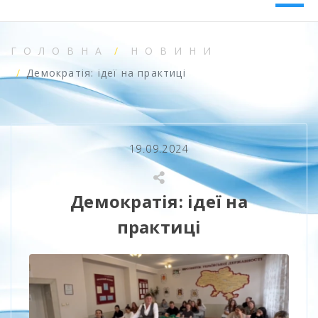
ГОЛОВНА
НОВИНИ
Демократія: ідеї на практиці
19.09.2024
Демократія: ідеї на
практиці