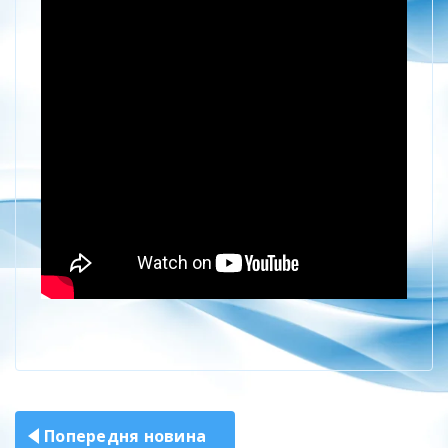
Навігація
Попередня новина