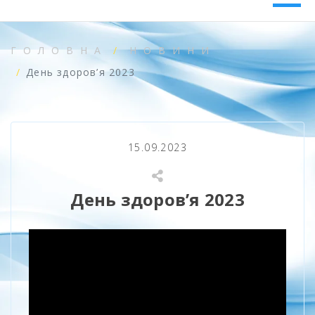
ГОЛОВНА
НОВИНИ
День здоров’я 2023
15.09.2023
День здоров’я 2023