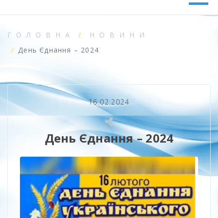
ГОЛОВНА
НОВИНИ
День Єднання – 2024
16.02.2024
День Єднання – 2024