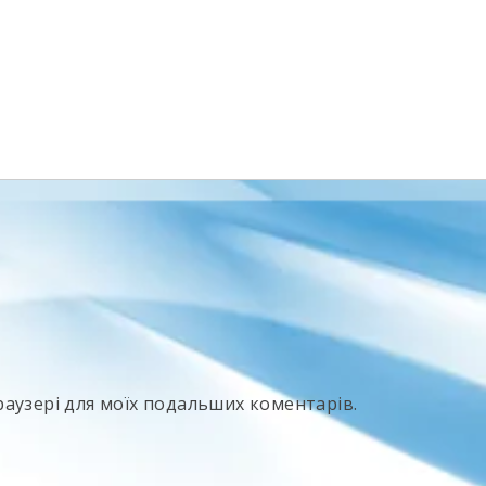
 браузері для моїх подальших коментарів.