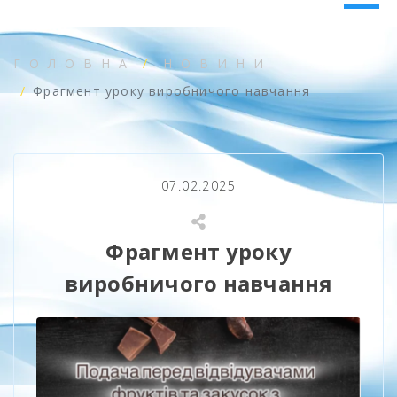
ГОЛОВНА
НОВИНИ
Фрагмент уроку виробничого навчання
07.02.2025
Фрагмент уроку
виробничого навчання