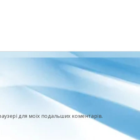
 браузері для моїх подальших коментарів.