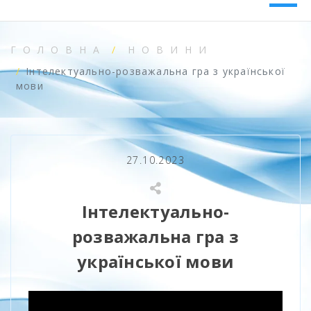
ГОЛОВНА
НОВИНИ
Інтелектуально-розважальна гра з української
мови
27.10.2023
Інтелектуально-
розважальна гра з
української мови